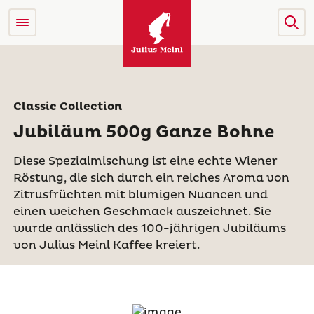
Classic Collection
Jubiläum 500g Ganze Bohne
Diese Spezialmischung ist eine echte Wiener
Röstung, die sich durch ein reiches Aroma von
Zitrusfrüchten mit blumigen Nuancen und
einen weichen Geschmack auszeichnet. Sie
wurde anlässlich des 100-jährigen Jubiläums
von Julius Meinl Kaffee kreiert.