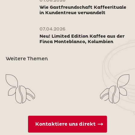
01.06.2026
Wie Gastfreundschaft Kaffeerituale
in Kundentreue verwandelt
07.04.2026
Neu! Limited Edition Kaffee aus der
Finca Monteblanco, Kolumbien
Weitere Themen
Kontaktiere uns direkt