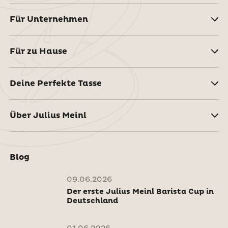
Für Unternehmen
Für zu Hause
Deine Perfekte Tasse
Über Julius Meinl
Blog
09.06.2026
Der erste Julius Meinl Barista Cup in
Deutschland