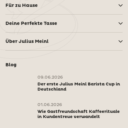
Für zu Hause
Deine Perfekte Tasse
Über Julius Meinl
Blog
09.06.2026
Der erste Julius Meinl Barista Cup in
Deutschland
01.06.2026
Wie Gastfreundschaft Kaffeerituale
in Kundentreue verwandelt