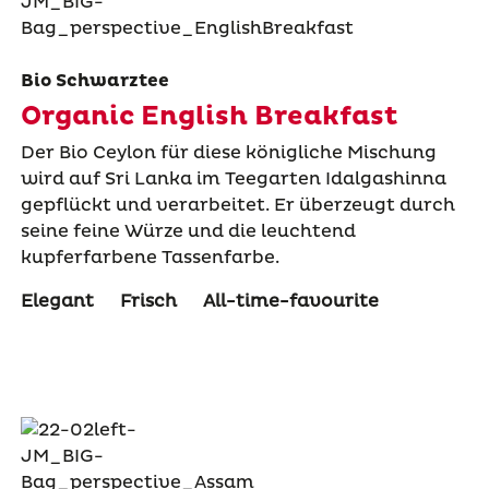
Bio Schwarztee
Organic English Breakfast
Der Bio Ceylon für diese königliche Mischung
wird auf Sri Lanka im Teegarten Idalgashinna
gepflückt und verarbeitet. Er überzeugt durch
seine feine Würze und die leuchtend
kupferfarbene Tassenfarbe.
Elegant
Frisch
All-time-favourite