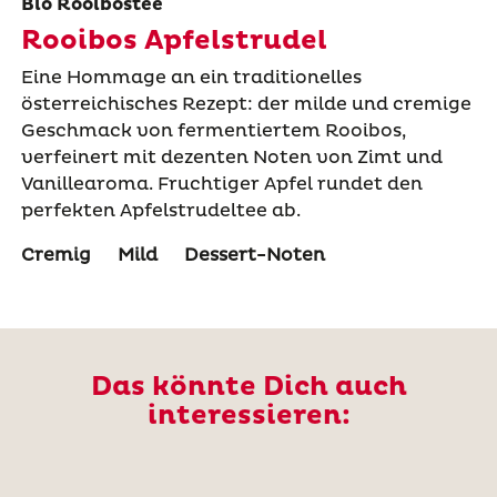
Bio Rooibostee
Rooibos Apfelstrudel
Eine Hommage an ein traditionelles
österreichisches Rezept: der milde und cremige
Geschmack von fermentiertem Rooibos,
verfeinert mit dezenten Noten von Zimt und
Vanillearoma. Fruchtiger Apfel rundet den
perfekten Apfelstrudeltee ab.
Cremig
Mild
Dessert-Noten
Das könnte Dich auch
interessieren: