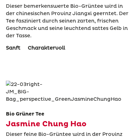
Dieser bemerkenswerte Bio-Grüntee wird in
der chinesischen Provinz Jiangxi geerntet. Der
Tee fasziniert durch seinen zarten, frischen
Geschmack und seine leuchtend sattes Gelb in
der Tasse.
Sanft
Charaktervoll
Bio Grüner Tee
Jasmine Chung Hao
Dieser feine Bio-Grüntee wird in der Provinz