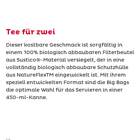
Tee für zwei
Dieser kostbare Geschmack ist sorgfältig in
einem 100% biologisch abbaubaren Filterbeutel
aus Sustico®-Material versiegelt, der in eine
vollständig biologisch abbaubare Schutzhülle
aus NatureFlexTM eingewickelt ist. Mit ihrem
speziell entwickelten Format sind die Big Bags
die optimale Wahl für das Servieren in einer
450-ml-Kanne.