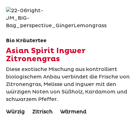
Bio Kräutertee
Asian Spirit Ingwer
Zitronengras
Diese exotische Mischung aus kontrolliert
biologischem Anbau verbindet die Frische von
Zitronengras, Melisse und Ingwer mit den
würzigen Noten von Süßholz, Kardamom und
schwarzem Pfeffer.
Würzig
Zitrisch
Wärmend