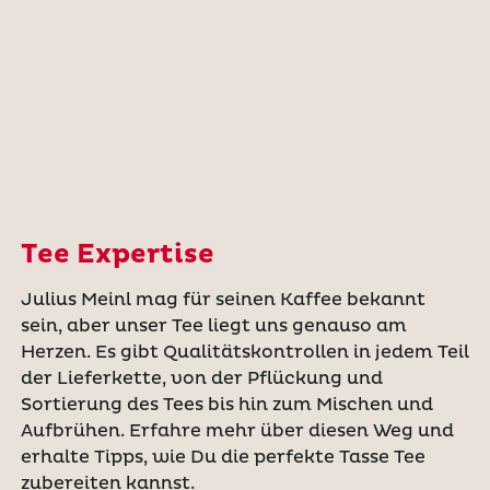
Tee Expertise
Julius Meinl mag für seinen Kaffee bekannt
sein, aber unser Tee liegt uns genauso am
Herzen. Es gibt Qualitätskontrollen in jedem Teil
der Lieferkette, von der Pflückung und
Sortierung des Tees bis hin zum Mischen und
Aufbrühen. Erfahre mehr über diesen Weg und
erhalte Tipps, wie Du die perfekte Tasse Tee
zubereiten kannst.