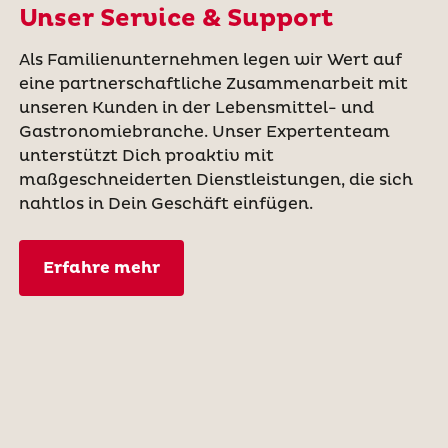
Unser Service & Support
Als Familienunternehmen legen wir Wert auf
eine partnerschaftliche Zusammenarbeit mit
unseren Kunden in der Lebensmittel- und
Gastronomiebranche. Unser Expertenteam
unterstützt Dich proaktiv mit
maßgeschneiderten Dienstleistungen, die sich
nahtlos in Dein Geschäft einfügen.
Erfahre mehr