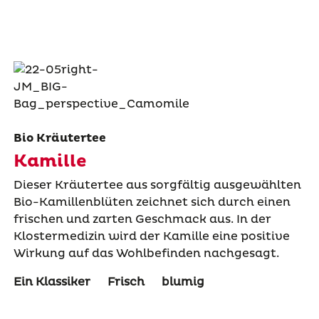
Bio Kräutertee
Kamille
Dieser Kräutertee aus sorgfältig ausgewählten
Bio-Kamillenblüten zeichnet sich durch einen
frischen und zarten Geschmack aus. In der
Klostermedizin wird der Kamille eine positive
Wirkung auf das Wohlbefinden nachgesagt.
Ein Klassiker
Frisch
blumig