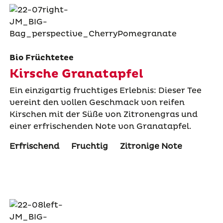
Bio Früchtetee
Kirsche Granatapfel
Ein einzigartig fruchtiges Erlebnis: Dieser Tee
vereint den vollen Geschmack von reifen
Kirschen mit der Süße von Zitronengras und
einer erfrischenden Note von Granatapfel.
Erfrischend
Fruchtig
Zitronige Note