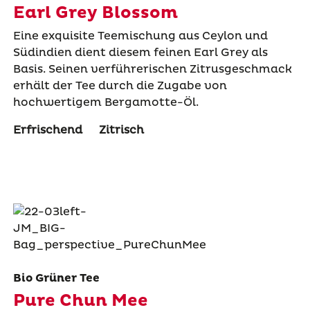
Earl Grey Blossom
Eine exquisite Teemischung aus Ceylon und
Südindien dient diesem feinen Earl Grey als
Basis. Seinen verführerischen Zitrusgeschmack
erhält der Tee durch die Zugabe von
hochwertigem Bergamotte-Öl.
Erfrischend
Zitrisch
Bio Grüner Tee
Pure Chun Mee