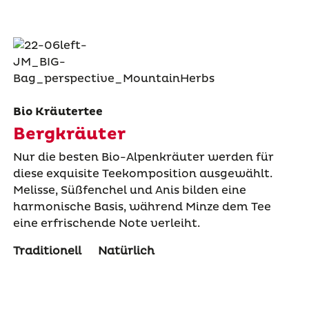
Bio Kräutertee
Bergkräuter
Nur die besten Bio-Alpenkräuter werden für
diese exquisite Teekomposition ausgewählt.
Melisse, Süßfenchel und Anis bilden eine
harmonische Basis, während Minze dem Tee
eine erfrischende Note verleiht.
Traditionell
Natürlich