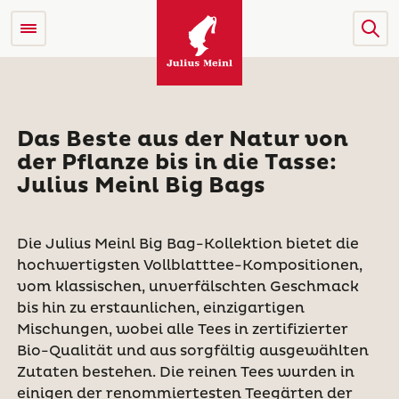
Das Beste aus der Natur von
der Pflanze bis in die Tasse:
Julius Meinl Big Bags
Die Julius Meinl Big Bag-Kollektion bietet die
hochwertigsten Vollblatttee-Kompositionen,
vom klassischen, unverfälschten Geschmack
bis hin zu erstaunlichen, einzigartigen
Mischungen, wobei alle Tees in zertifizierter
Bio-Qualität und aus sorgfältig ausgewählten
Zutaten bestehen. Die reinen Tees wurden in
einigen der renommiertesten Teegärten der