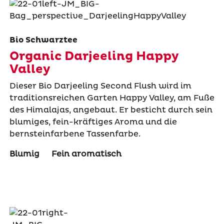
Bio Schwarztee
Organic Darjeeling Happy
Valley
Dieser Bio Darjeeling Second Flush wird im
traditionsreichen Garten Happy Valley, am Fuße
des Himalajas, angebaut. Er besticht durch sein
blumiges, fein-kräftiges Aroma und die
bernsteinfarbene Tassenfarbe.
Blumig
Fein aromatisch