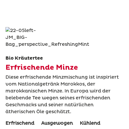
Bio Kräutertee
Erfrischende Minze
Diese erfrischende Minzmischung ist inspiriert
vom Nationalgetränk Marokkos, der
marokkanischen Minze. In Europa wird der
belebende Tee wegen seines erfrischenden
Geschmacks und seiner natürlichen
ätherischen Öle geschätzt.
Erfrischend
Ausgewogen
Kühlend