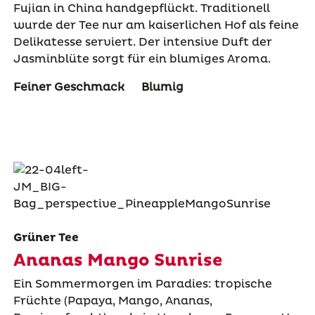
Fujian in China handgepflückt. Traditionell
wurde der Tee nur am kaiserlichen Hof als feine
Delikatesse serviert. Der intensive Duft der
Jasminblüte sorgt für ein blumiges Aroma.
Feiner Geschmack
Blumig
Grüner Tee
Ananas Mango Sunrise
Ein Sommermorgen im Paradies: tropische
Früchte (Papaya, Mango, Ananas,