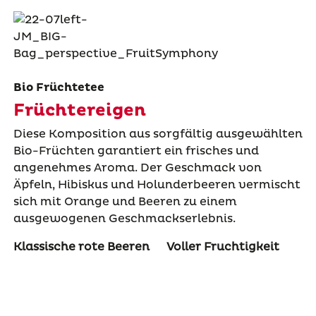
Bio Früchtetee
Früchtereigen
Diese Komposition aus sorgfältig ausgewählten
Bio-Früchten garantiert ein frisches und
angenehmes Aroma. Der Geschmack von
Äpfeln, Hibiskus und Holunderbeeren vermischt
sich mit Orange und Beeren zu einem
ausgewogenen Geschmackserlebnis.
Klassische rote Beeren
Voller Fruchtigkeit