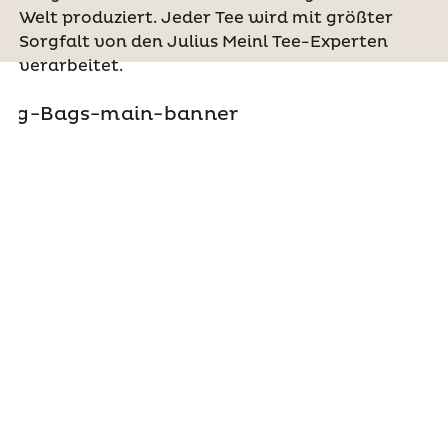
Welt produziert. Jeder Tee wird mit größter
Sorgfalt von den Julius Meinl Tee-Experten
verarbeitet.