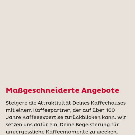
Maßgeschneiderte Angebote
Steigere die Attraktivität Deines Kaffeehauses
mit einem Kaffeepartner, der auf über 160
Jahre Kaffeeexpertise zurückblicken kann. Wir
setzen uns dafür ein, Deine Begeisterung für
unvergessliche Kaffeemomente zu wecken.