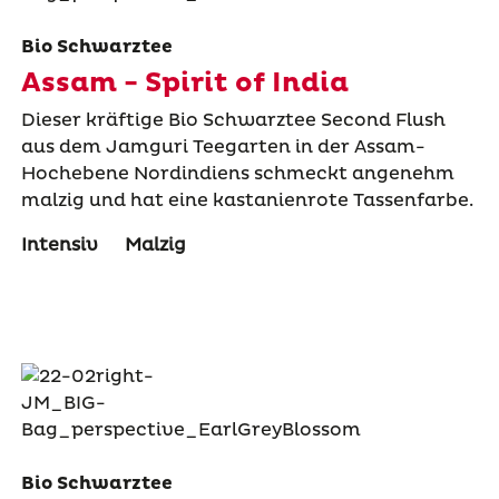
Bio Schwarztee
Assam - Spirit of India
Dieser kräftige Bio Schwarztee Second Flush
aus dem Jamguri Teegarten in der Assam-
Hochebene Nordindiens schmeckt angenehm
malzig und hat eine kastanienrote Tassenfarbe.
Intensiv
Malzig
Bio Schwarztee