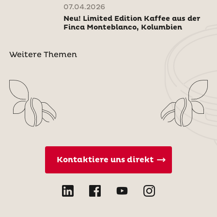
07.04.2026
Neu! Limited Edition Kaffee aus der
Finca Monteblanco, Kolumbien
Weitere Themen
Kontaktiere uns direkt