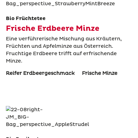
Bio Früchtetee
Frische Erdbeere Minze
Eine verführerische Mischung aus Kräutern,
Früchten und Apfelminze aus Österreich.
Fruchtige Erdbeere trifft auf erfrischende
Minze.
Reifer Erdbeergeschmack
Frische Minze