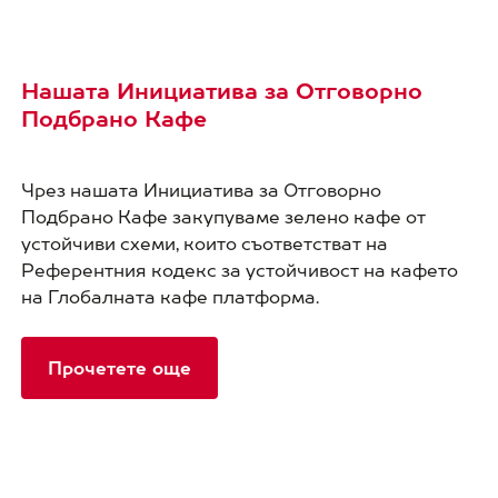
Нашата Инициатива за Отговорно
Подбрано Кафе
Чрез нашата Инициатива за Отговорно
Подбрано Кафе закупуваме зелено кафе от
устойчиви схеми, които съответстват на
Референтния кодекс за устойчивост на кафето
на Глобалната кафе платформа.
Прочетете още