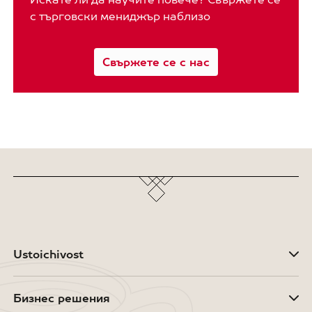
с търговски мениджър наблизо
Свържете се с нас
Ustoichivost
Бизнес решения