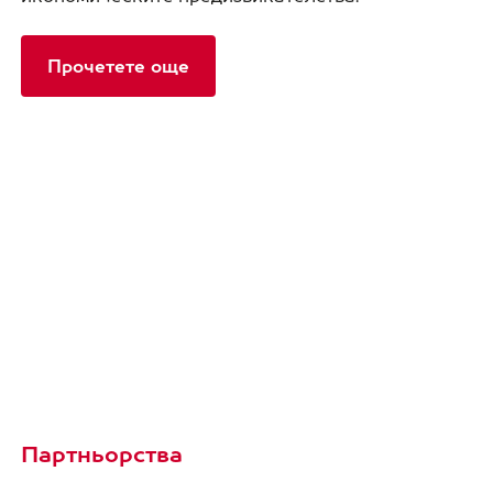
Прочетете още
Партньорства