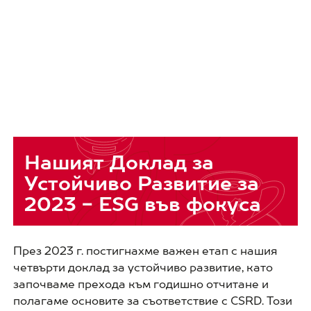
Нашият Доклад за
Устойчиво Развитие за
2023 - ESG във фокуса
През 2023 г. постигнахме важен етап с нашия
четвърти доклад за устойчиво развитие, като
започваме прехода към годишно отчитане и
полагаме основите за съответствие с CSRD. Този