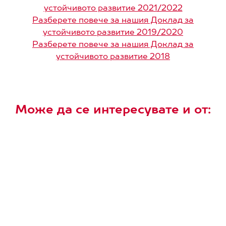
устойчивото развитие 2021/2022
Разберете повече за нашия Доклад за
устойчивото развитие 2019/2020
Разберете повече за нашия Доклад за
устойчивото развитие 2018
Може да се интересувате и от: