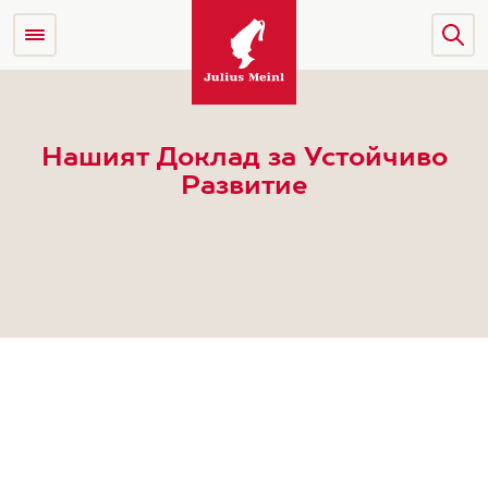
Нашият Доклад за Устойчиво
Развитие