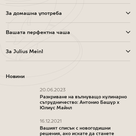
За домашна употреба
Вашата перфектна чаша
За Julius Meinl
Новини
20.06.2023
Разкриване на вълнуващо кулинарно
сътрудничество: Антонио Башур x
Юлиус Майнл
16.12.2021
Вашият списък с новогодишни
решения, ако искате да станете