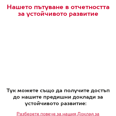
Нашето пътуване в отчетността
за устойчивото развитие
Тук можете също да получите достъп
до нашите предишни доклади за
устойчивото развитие:
Разберете повече за нашия Доклад за