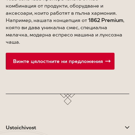
комбинация от продукти, оборудване и
аксесоари, които работят в пълна хармония.
Например, нашата концепция от
1862 Premium
,
която ви дава уникална смес, специална
мелачка, модерна еспресо машина и луксозна
чаша.
Вижте цялостните ни предложения
Ustoichivost