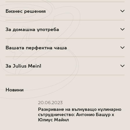
Бизнес решения
За домашна употреба
Вашата перфектна чаша
За Julius Meinl
Новини
20.06.2023
Разкриване на вълнуващо кулинарно
сътрудничество: Антонио Башур x
Юлиус Майнл