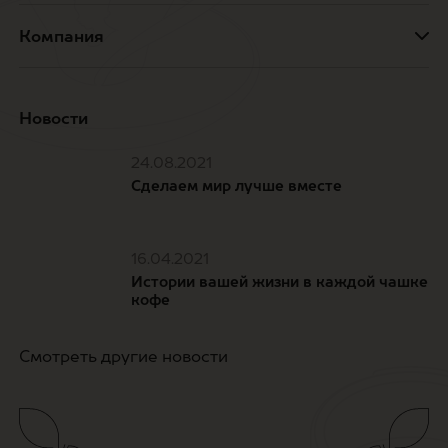
Компания
Новости
24.08.2021
Сделаем мир лучше вместе
16.04.2021
Истории вашей жизни в каждой чашке
кофе
Смотреть другие новости