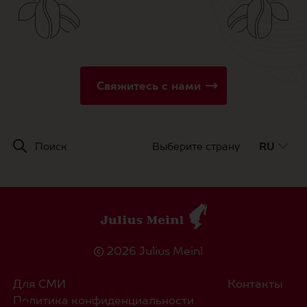
Свяжитесь с нами
Поиск
Выберите страну
RU
© 2026 Julius Meinl
Для СМИ
Контакты
Политика конфиденциальности