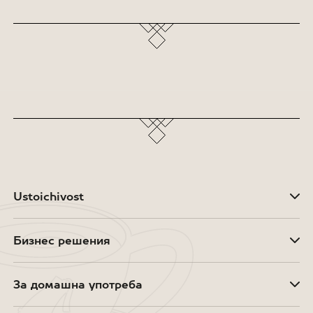
Ustoichivost
Бизнес решения
За домашна употреба