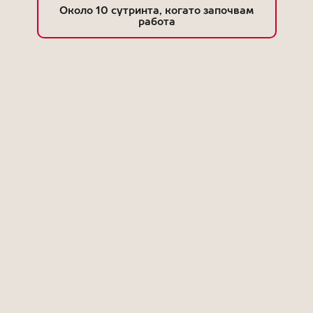
Около 10 сутринта, когато започвам
работа