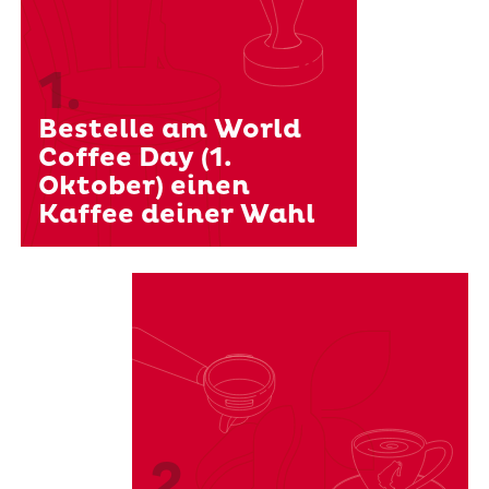
1.
Bestelle am World
Coffee Day (1.
Oktober) einen
Kaffee deiner Wahl
2.