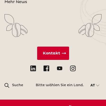
Mehr News
Kontakt
Suche
Bitte wählen Sie ein Land.
AT