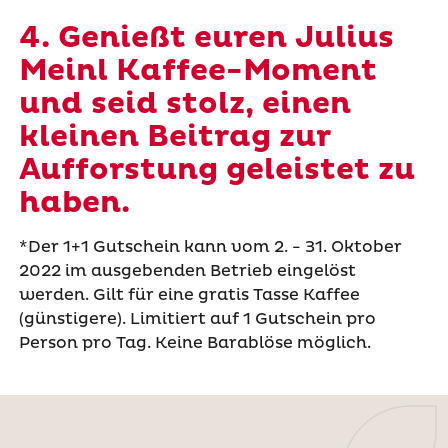
4. Genießt euren Julius
Meinl Kaffee-Moment
und seid stolz, einen
kleinen Beitrag zur
Aufforstung geleistet zu
haben.
*Der 1+1 Gutschein kann vom 2. - 31. Oktober
2022 im ausgebenden Betrieb eingelöst
werden. Gilt für eine gratis Tasse Kaffee
(günstigere). Limitiert auf 1 Gutschein pro
Person pro Tag. Keine Barablöse möglich.