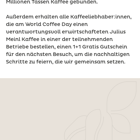
Millionen Tassen Kaffee gebunden.
Außerdem erhalten alle Kaffeeliebhaber:innen,
die am World Coffee Day einen
verantwortungsvoll erwirtschafteten Julius
Meinl Kaffee in einer der teilnehmenden
Betriebe bestellen, einen 1+1 Gratis Gutschein
für den nächsten Besuch, um die nachhaltigen
Schritte zu feiern, die wir gemeinsam setzen.