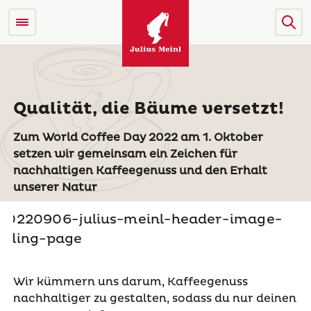
Qualität, die Bäume versetzt!
Zum World Coffee Day 2022 am 1. Oktober
setzen wir gemeinsam ein Zeichen für
nachhaltigen Kaffeegenuss und den Erhalt
unserer Natur
Wir kümmern uns darum, Kaffeegenuss
nachhaltiger zu gestalten, sodass du nur deinen