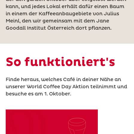
kann, und jedes Lokal erhält dafür einen Baum
in einem der Kaffeeanbaugebiete von Julius
Meinl, den wir gemeinsam mit dem Jane
Goodall Institut Österreich dort pflanzen.
So funktioniert's
Finde heraus, welches Café in deiner Nähe an
unserer World Coffee Day Aktion teilnimmt und
besuche es am 1. Oktober.