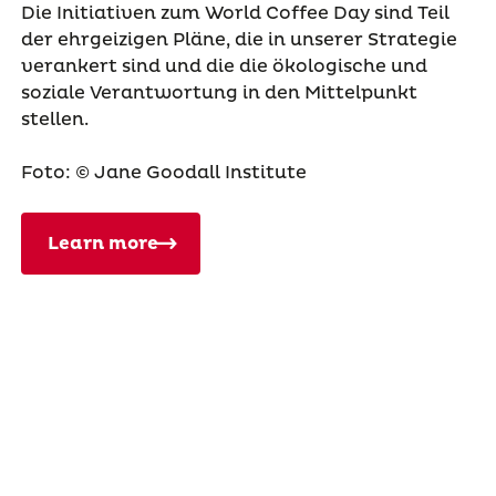
Die Initiativen zum World Coffee Day sind Teil
der ehrgeizigen Pläne, die in unserer Strategie
verankert sind und die die ökologische und
soziale Verantwortung in den Mittelpunkt
stellen.
Foto: © Jane Goodall Institute
Learn more