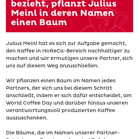
bezieht, pflanzt Julius
Meinl in deren Namen
einen Baum
Julius Meinl hat es sich zur Aufgabe gemacht,
den Kaffee in HoReCa-Bereich nachhaltiger zu
machen und wir ermutigen unsere Partner, sich
uns auf diesem Weg anzuschließen.
Wir pflanzen einen Baum im Namen jedes
Partners, der sich uns bei diesem Schritt
anschließt, indem er sich dafür entscheidet, am
World Coffee Day und darüber hinaus unseren
verantwortungsvoll produzierten Kaffee
auszuschenken.
Die Bäume, die im Namen unserer Partner-