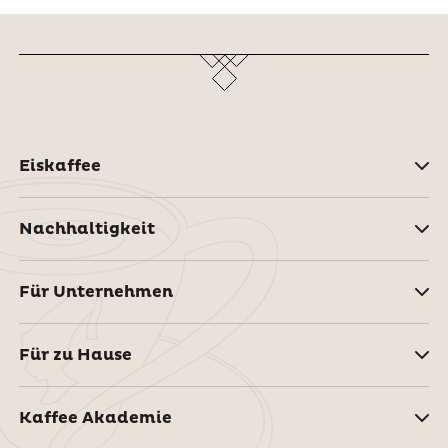
Eiskaffee
Nachhaltigkeit
Für Unternehmen
Für zu Hause
Kaffee Akademie