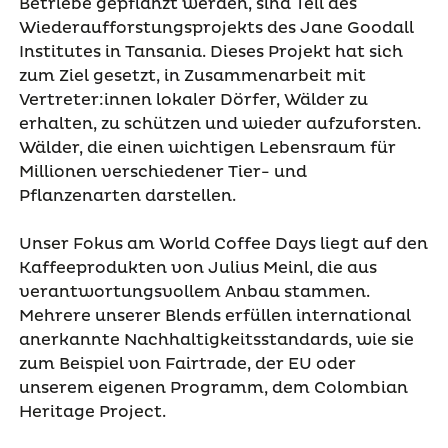
Betriebe gepflanzt werden, sind Teil des
Wiederaufforstungsprojekts des Jane Goodall
Institutes in Tansania. Dieses Projekt hat sich
zum Ziel gesetzt, in Zusammenarbeit mit
Vertreter:innen lokaler Dörfer, Wälder zu
erhalten, zu schützen und wieder aufzuforsten.
Wälder, die einen wichtigen Lebensraum für
Millionen verschiedener Tier- und
Pflanzenarten darstellen.
Unser Fokus am World Coffee Days liegt auf den
Kaffeeprodukten von Julius Meinl, die aus
verantwortungsvollem Anbau stammen.
Mehrere unserer Blends erfüllen international
anerkannte Nachhaltigkeitsstandards, wie sie
zum Beispiel von Fairtrade, der EU oder
unserem eigenen Programm, dem Colombian
Heritage Project.