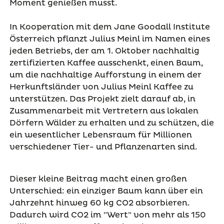
Moment genießen musst.
In Kooperation mit dem Jane Goodall Institute
Österreich pflanzt Julius Meinl im Namen eines
jeden Betriebs, der am 1. Oktober nachhaltig
zertifizierten Kaffee ausschenkt, einen Baum,
um die nachhaltige Aufforstung in einem der
Herkunftsländer von Julius Meinl Kaffee zu
unterstützen. Das Projekt zielt darauf ab, in
Zusammenarbeit mit Vertretern aus lokalen
Dörfern Wälder zu erhalten und zu schützen, die
ein wesentlicher Lebensraum für Millionen
verschiedener Tier- und Pflanzenarten sind.
Dieser kleine Beitrag macht einen großen
Unterschied: ein einziger Baum kann über ein
Jahrzehnt hinweg 60 kg CO2 absorbieren.
Dadurch wird CO2 im "Wert" von mehr als 150