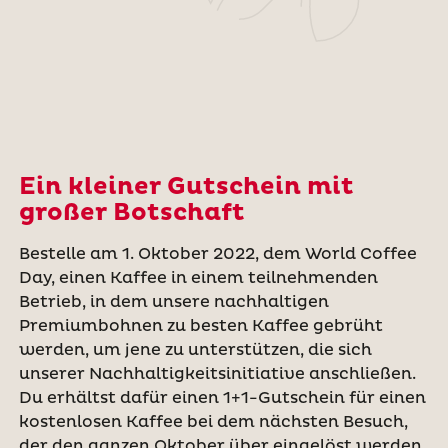
Ein kleiner Gutschein mit
großer Botschaft
Bestelle am 1. Oktober 2022, dem World Coffee
Day, einen Kaffee in einem teilnehmenden
Betrieb, in dem unsere nachhaltigen
Premiumbohnen zu besten Kaffee gebrüht
werden, um jene zu unterstützen, die sich
unserer Nachhaltigkeitsinitiative anschließen.
Du erhältst dafür einen 1+1-Gutschein für einen
kostenlosen Kaffee bei dem nächsten Besuch,
der den ganzen Oktober über eingelöst werden