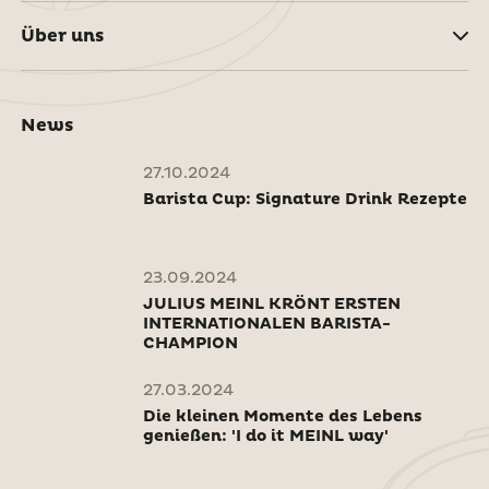
Über uns
News
27.10.2024
Barista Cup: Signature Drink Rezepte
23.09.2024
JULIUS MEINL KRÖNT ERSTEN
INTERNATIONALEN BARISTA-
CHAMPION
27.03.2024
Die kleinen Momente des Lebens
genießen: 'I do it MEINL way'