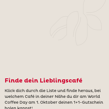
Finde dein Lieblingscafé
Klick dich durch die Liste und finde heraus, bei
welchem Café in deiner Nähe du dir am World
Coffee Day am 1. Oktober deinen 1+1-Gutschein
holen kannst!