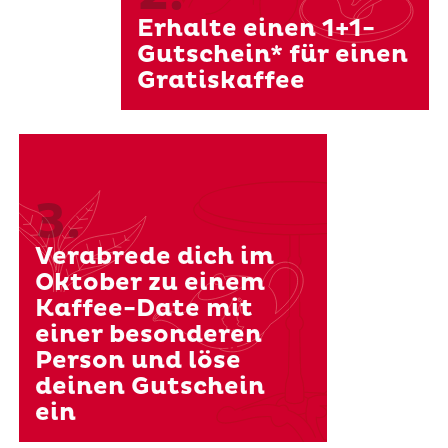
Erhalte einen 1+1-
Gutschein* für einen
Gratiskaffee
3.
Verabrede dich im
Oktober zu einem
Kaffee-Date mit
einer besonderen
Person und löse
deinen Gutschein
ein