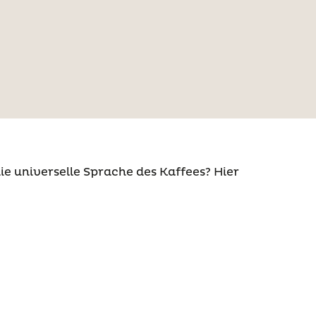
e universelle Sprache des Kaffees? Hier