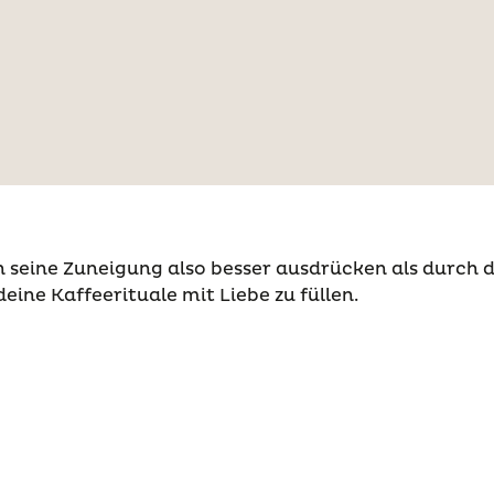
 seine Zuneigung also besser ausdrücken als durch di
eine Kaffeerituale mit Liebe zu füllen.