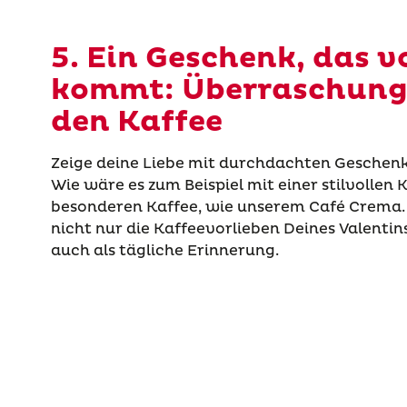
5. Ein Geschenk, das 
kommt: Überraschung
den Kaffee
Zeige deine Liebe mit durchdachten Geschen
Wie wäre es zum Beispiel mit einer stilvollen
besonderen Kaffee, wie unserem Café Crema. 
nicht nur die Kaffeevorlieben Deines Valenti
auch als tägliche Erinnerung.