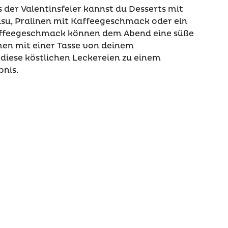
 der Valentinsfeier kannst du Desserts mit
isu, Pralinen mit Kaffeegeschmack oder ein
affeegeschmack können dem Abend eine süße
en mit einer Tasse von deinem
diese köstlichen Leckereien zu einem
bnis.