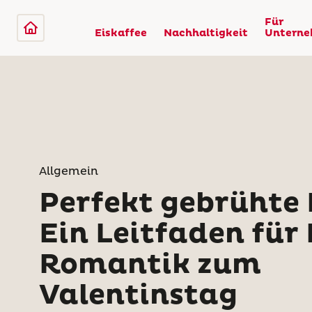
Für
Eiskaffee
Nachhaltigkeit
Untern
Allgemein
Perfekt gebrühte 
Ein Leitfaden für
Romantik zum
Valentinstag