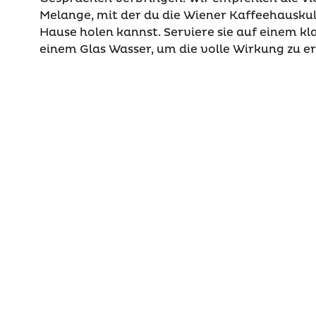
Melange, mit der du die Wiener Kaffeehauskult
Hause holen kannst. Serviere sie auf einem kl
einem Glas Wasser, um die volle Wirkung zu er