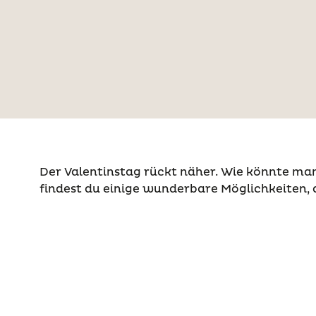
Der Valentinstag rückt näher. Wie könnte man
findest du einige wunderbare Möglichkeiten, d