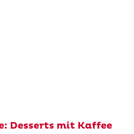
e: Desserts mit Kaffee