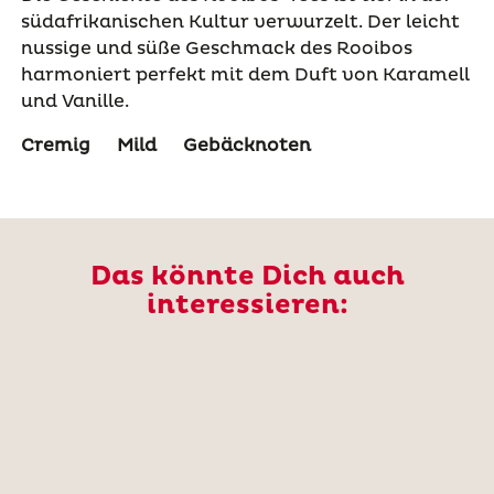
südafrikanischen Kultur verwurzelt. Der leicht
nussige und süße Geschmack des Rooibos
harmoniert perfekt mit dem Duft von Karamell
und Vanille.
Cremig
Mild
Gebäcknoten
Das könnte Dich auch
interessieren: