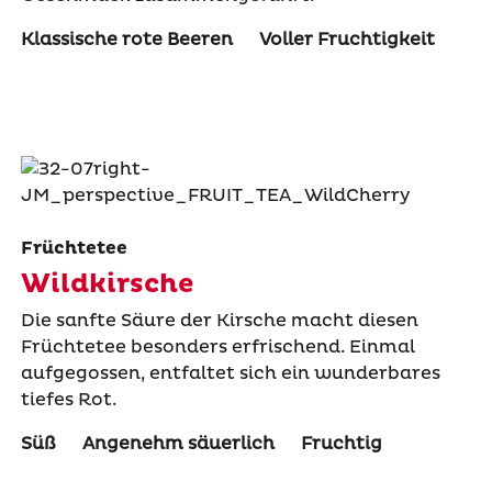
Klassische rote Beeren
Voller Fruchtigkeit
Früchtetee
Wildkirsche
Die sanfte Säure der Kirsche macht diesen
Früchtetee besonders erfrischend. Einmal
aufgegossen, entfaltet sich ein wunderbares
tiefes Rot.
Süß
Angenehm säuerlich
Fruchtig