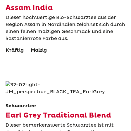
Assam India
Dieser hochwertige Bio-Schwarztee aus der
Region Assam in Nordindien zeichnet sich durch
einen feinen malzigen Geschmack und eine
kastanienrote Farbe aus.
Kräftig
Malzig
Schwarztee
Earl Grey Traditional Blend
Dieser bemerkenswerte Schwarztee ist mit