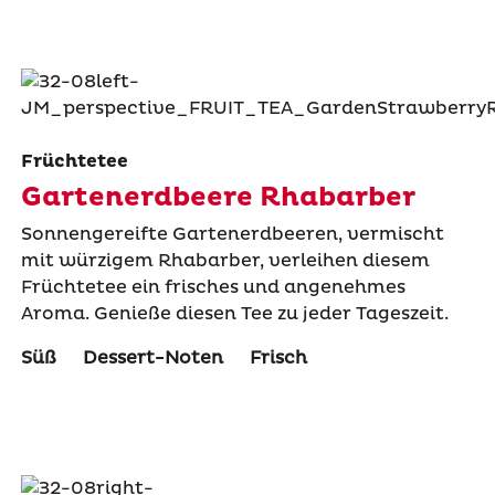
Früchtetee
Gartenerdbeere Rhabarber
Sonnengereifte Gartenerdbeeren, vermischt
mit würzigem Rhabarber, verleihen diesem
Früchtetee ein frisches und angenehmes
Aroma. Genieße diesen Tee zu jeder Tageszeit.
Süß
Dessert-Noten
Frisch