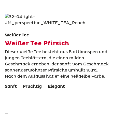
Weißer Tee
Weißer Tee Pfirsich
Dieser weiße Tee besteht aus Blattknospen und
jungen Teeblättern, die einen milden
Geschmack ergeben, der sanft vom Geschmack
sonnenverwöhnter Pfirsiche umhüllt wird.
Nach dem Aufguss hat er eine hellgelbe Farbe.
Sanft
Fruchtig
Elegant