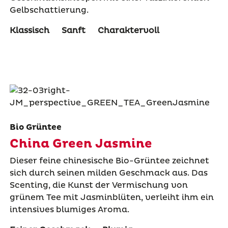
Gelbschattierung.
Klassisch
Sanft
Charaktervoll
Bio Grüntee
China Green Jasmine
Dieser feine chinesische Bio-Grüntee zeichnet
sich durch seinen milden Geschmack aus. Das
Scenting, die Kunst der Vermischung von
grünem Tee mit Jasminblüten, verleiht ihm ein
intensives blumiges Aroma.