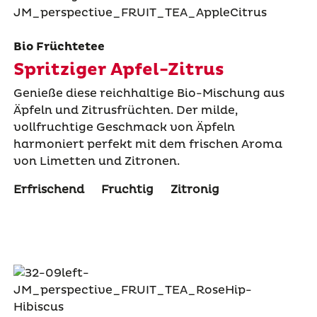
Bio Früchtetee
Spritziger Apfel-Zitrus
Genieße diese reichhaltige Bio-Mischung aus
Äpfeln und Zitrusfrüchten. Der milde,
vollfruchtige Geschmack von Äpfeln
harmoniert perfekt mit dem frischen Aroma
von Limetten und Zitronen.
Erfrischend
Fruchtig
Zitronig