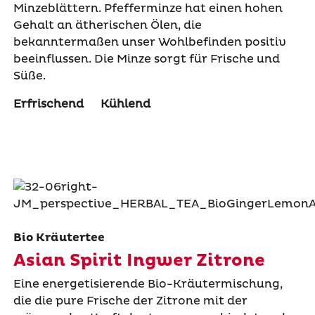
Minzeblättern. Pfefferminze hat einen hohen
Gehalt an ätherischen Ölen, die
bekanntermaßen unser Wohlbefinden positiv
beeinflussen. Die Minze sorgt für Frische und
Süße.
Erfrischend
Kühlend
Bio Kräutertee
Asian Spirit Ingwer Zitrone
Eine energetisierende Bio-Kräutermischung,
die die pure Frische der Zitrone mit der