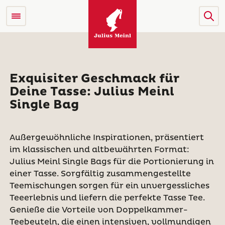
Exquisiter Geschmack für
Deine Tasse: Julius Meinl
Single Bag
Außergewöhnliche Inspirationen, präsentiert
im klassischen und altbewährten Format:
Julius Meinl Single Bags für die Portionierung in
einer Tasse. Sorgfältig zusammengestellte
Teemischungen sorgen für ein unvergessliches
Teeerlebnis und liefern die perfekte Tasse Tee.
Genieße die Vorteile von Doppelkammer-
Teebeuteln, die einen intensiven, vollmundigen