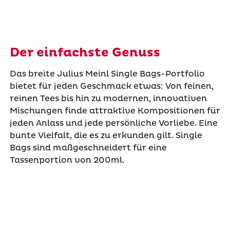
Der einfachste Genuss
Das breite Julius Meinl Single Bags-Portfolio
bietet für jeden Geschmack etwas: Von feinen,
reinen Tees bis hin zu modernen, innovativen
Mischungen finde attraktive Kompositionen für
jeden Anlass und jede persönliche Vorliebe. Eine
bunte Vielfalt, die es zu erkunden gilt. Single
Bags sind maßgeschneidert für eine
Tassenportion von 200ml.