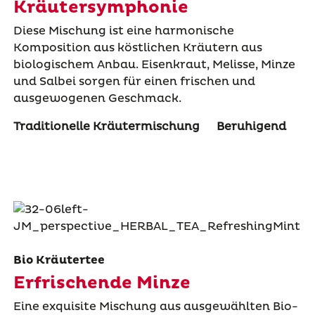
Kräutersymphonie
Diese Mischung ist eine harmonische
Komposition aus köstlichen Kräutern aus
biologischem Anbau. Eisenkraut, Melisse, Minze
und Salbei sorgen für einen frischen und
ausgewogenen Geschmack.
Traditionelle Kräutermischung
Beruhigend
Bio Kräutertee
Erfrischende Minze
Eine exquisite Mischung aus ausgewählten Bio-