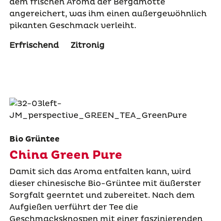
dem frischen Aroma der Bergamotte
angereichert, was ihm einen außergewöhnlich
pikanten Geschmack verleiht.
Erfrischend
Zitronig
Bio Grüntee
China Green Pure
Damit sich das Aroma entfalten kann, wird
dieser chinesische Bio-Grüntee mit äußerster
Sorgfalt geerntet und zubereitet. Nach dem
Aufgießen verführt der Tee die
Geschmacksknospen mit einer faszinierenden