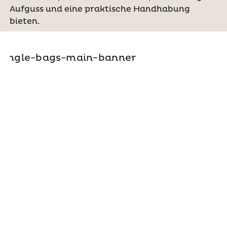
Aufguss und eine praktische Handhabung
bieten.