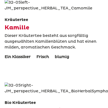
Kräutertee
Kamille
Dieser Kräutertee besteht aus sorgfältig
ausgewählten Kamillenblüten und hat einen
milden, aromatischen Geschmack.
Ein Klassiker
Frisch
blumig
Bio Kräutertee