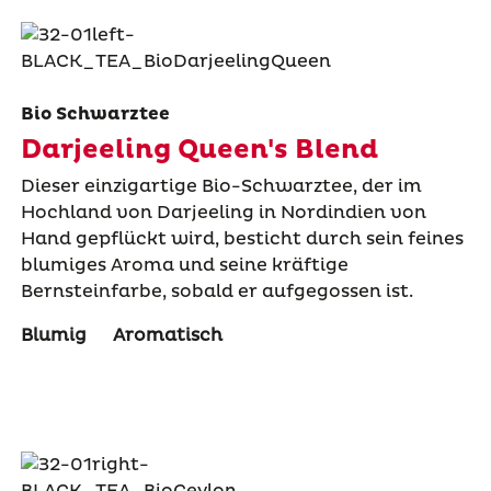
Bio Schwarztee
Darjeeling Queen's Blend
Dieser einzigartige Bio-Schwarztee, der im
Hochland von Darjeeling in Nordindien von
Hand gepflückt wird, besticht durch sein feines
blumiges Aroma und seine kräftige
Bernsteinfarbe, sobald er aufgegossen ist.
Blumig
Aromatisch