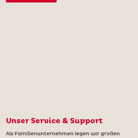
Unser Service & Support
Als Familienunternehmen legen wir großen