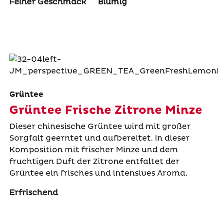
Feiner Geschmack
Blumig
Grüntee
Grüntee Frische Zitrone Minze
Dieser chinesische Grüntee wird mit großer
Sorgfalt geerntet und aufbereitet. In dieser
Komposition mit frischer Minze und dem
fruchtigen Duft der Zitrone entfaltet der
Grüntee ein frisches und intensives Aroma.
Erfrischend