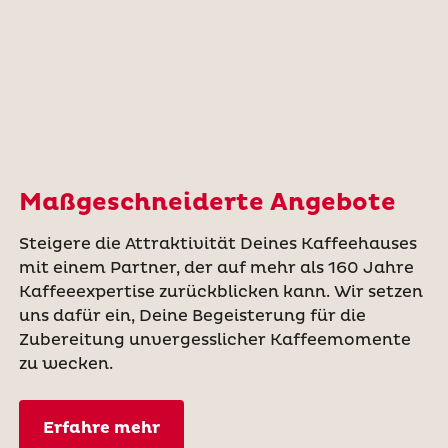
Maßgeschneiderte Angebote
Steigere die Attraktivität Deines Kaffeehauses
mit einem Partner, der auf mehr als 160 Jahre
Kaffeeexpertise zurückblicken kann. Wir setzen
uns dafür ein, Deine Begeisterung für die
Zubereitung unvergesslicher Kaffeemomente
zu wecken.
Erfahre mehr