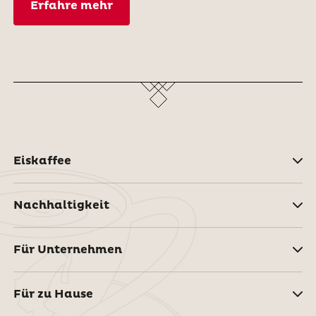
Erfahre mehr
Eiskaffee
Nachhaltigkeit
Für Unternehmen
Für zu Hause