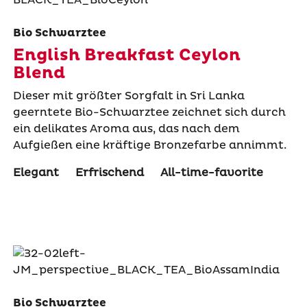
Bio Schwarztee
English Breakfast Ceylon
Blend
Dieser mit größter Sorgfalt in Sri Lanka
geerntete Bio-Schwarztee zeichnet sich durch
ein delikates Aroma aus, das nach dem
Aufgießen eine kräftige Bronzefarbe annimmt.
Elegant
Erfrischend
All-time-favorite
Bio Schwarztee