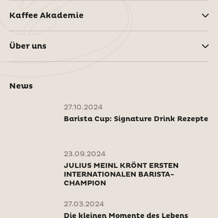
Kaffee Akademie
Über uns
News
27.10.2024
Barista Cup: Signature Drink Rezepte
23.09.2024
JULIUS MEINL KRÖNT ERSTEN
INTERNATIONALEN BARISTA-
CHAMPION
27.03.2024
Die kleinen Momente des Lebens