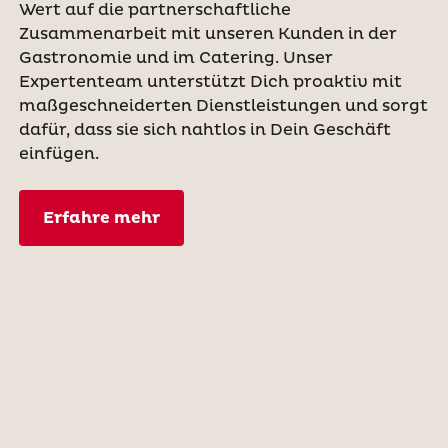
Wert auf die partnerschaftliche
Zusammenarbeit mit unseren Kunden in der
Gastronomie und im Catering. Unser
Expertenteam unterstützt Dich proaktiv mit
maßgeschneiderten Dienstleistungen und sorgt
dafür, dass sie sich nahtlos in Dein Geschäft
einfügen.
Erfahre mehr