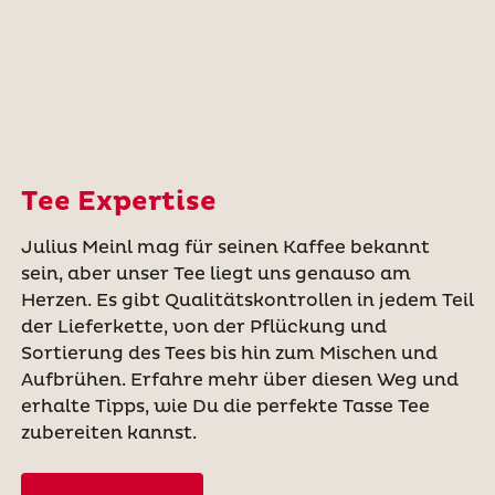
Tee Expertise
Julius Meinl mag für seinen Kaffee bekannt
sein, aber unser Tee liegt uns genauso am
Herzen. Es gibt Qualitätskontrollen in jedem Teil
der Lieferkette, von der Pflückung und
Sortierung des Tees bis hin zum Mischen und
Aufbrühen. Erfahre mehr über diesen Weg und
erhalte Tipps, wie Du die perfekte Tasse Tee
zubereiten kannst.