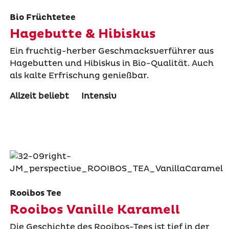
Bio Früchtetee
Hagebutte & Hibiskus
Ein fruchtig-herber Geschmacksverführer aus
Hagebutten und Hibiskus in Bio-Qualität. Auch
als kalte Erfrischung genießbar.
Allzeit beliebt
Intensiv
Rooibos Tee
Rooibos Vanille Karamell
Die Geschichte des Rooibos-Tees ist tief in der