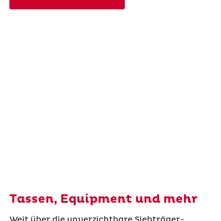
Tassen, Equipment und mehr
Weit über die unverzichtbare Siebträger-