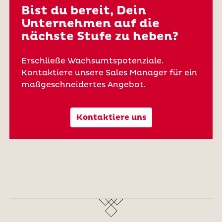
Bist du bereit, Dein
Unternehmen auf die
nächste Stufe zu heben?
Erschließe Wachsumtspotenziale.
Kontaktiere unsere Sales Manager für ein
maßgeschneidertes Angebot.
Kontaktiere uns