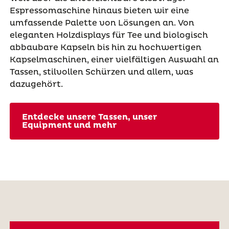
Espressomaschine hinaus bieten wir eine
umfassende Palette von Lösungen an. Von
eleganten Holzdisplays für Tee und biologisch
abbaubare Kapseln bis hin zu hochwertigen
Kapselmaschinen, einer vielfältigen Auswahl an
Tassen, stilvollen Schürzen und allem, was
dazugehört.
Entdecke unsere Tassen, unser
Equipment und mehr