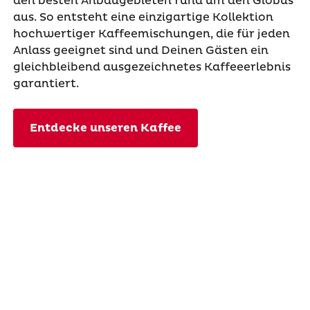
den besten Anbaugebieten rund um den Globus
aus. So entsteht eine einzigartige Kollektion
hochwertiger Kaffeemischungen, die für jeden
Anlass geeignet sind und Deinen Gästen ein
gleichbleibend ausgezeichnetes Kaffeeerlebnis
garantiert.
Entdecke unseren Kaffee