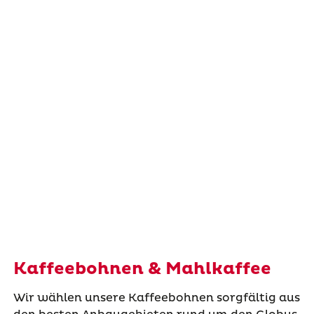
Kaffeebohnen & Mahlkaffee
Wir wählen unsere Kaffeebohnen sorgfältig aus