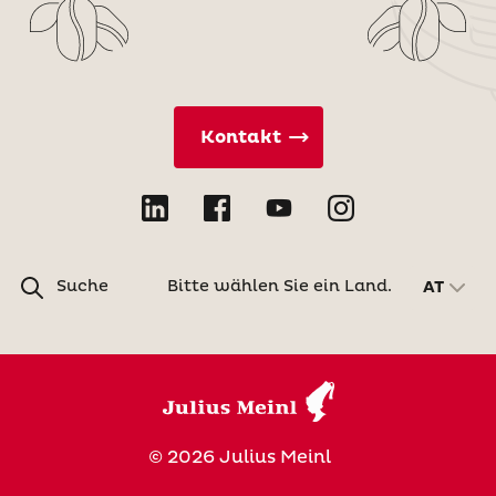
Kontakt
Suche
Bitte wählen Sie ein Land.
AT
© 2026 Julius Meinl