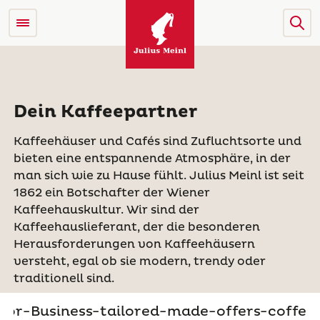
Dein Kaffeepartner
Kaffeehäuser und Cafés sind Zufluchtsorte und
bieten eine entspannende Atmosphäre, in der
man sich wie zu Hause fühlt. Julius Meinl ist seit
1862 ein Botschafter der Wiener
Kaffeehauskultur. Wir sind der
Kaffeehauslieferant, der die besonderen
Herausforderungen von Kaffeehäusern
versteht, egal ob sie modern, trendy oder
traditionell sind.