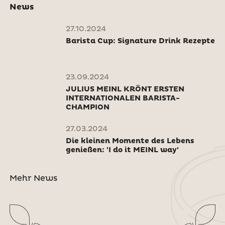
News
27.10.2024
Barista Cup: Signature Drink Rezepte
23.09.2024
JULIUS MEINL KRÖNT ERSTEN
INTERNATIONALEN BARISTA-
CHAMPION
27.03.2024
Die kleinen Momente des Lebens
genießen: 'I do it MEINL way'
Mehr News