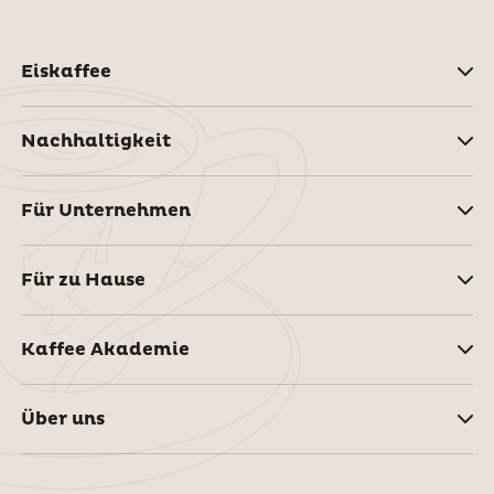
Eiskaffee
Nachhaltigkeit
Für Unternehmen
Für zu Hause
Kaffee Akademie
Über uns