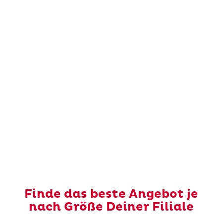
Finde das beste Angebot je
nach Größe Deiner Filiale