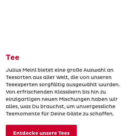
Tee
Julius Meinl bietet eine große Auswahl an
Teesorten aus aller Welt, die von unseren
Teeexperten sorgfältig ausgewählt wurden.
Von erfrischenden Klassikern bis hin zu
einzigartigen neuen Mischungen haben wir
alles, was Du brauchst, um unvergessliche
Teemomente für Deine Gäste zu schaffen.
Entdecke unsere Tees