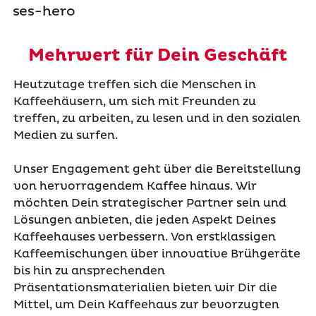
Mehrwert für Dein Geschäft
Heutzutage treffen sich die Menschen in
Kaffeehäusern, um sich mit Freunden zu
treffen, zu arbeiten, zu lesen und in den sozialen
Medien zu surfen.
Unser Engagement geht über die Bereitstellung
von hervorragendem Kaffee hinaus. Wir
möchten Dein strategischer Partner sein und
Lösungen anbieten, die jeden Aspekt Deines
Kaffeehauses verbessern. Von erstklassigen
Kaffeemischungen über innovative Brühgeräte
bis hin zu ansprechenden
Präsentationsmaterialien bieten wir Dir die
Mittel, um Dein Kaffeehaus zur bevorzugten