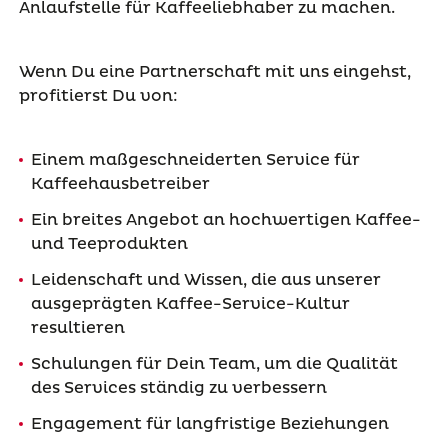
Anlaufstelle für Kaffeeliebhaber zu machen.
Wenn Du eine Partnerschaft mit uns eingehst,
profitierst Du von:
Einem maßgeschneiderten Service für
Kaffeehausbetreiber
Ein breites Angebot an hochwertigen Kaffee-
und Teeprodukten
Leidenschaft und Wissen, die aus unserer
ausgeprägten Kaffee-Service-Kultur
resultieren
Schulungen für Dein Team, um die Qualität
des Services ständig zu verbessern
Engagement für langfristige Beziehungen