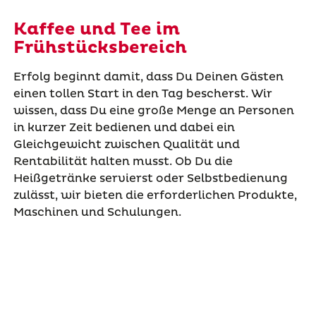
Kaffee und Tee im
Frühstücksbereich
Erfolg beginnt damit, dass Du Deinen Gästen
einen tollen Start in den Tag bescherst. Wir
wissen, dass Du eine große Menge an Personen
in kurzer Zeit bedienen und dabei ein
Gleichgewicht zwischen Qualität und
Rentabilität halten musst. Ob Du die
Heißgetränke servierst oder Selbstbedienung
zulässt, wir bieten die erforderlichen Produkte,
Maschinen und Schulungen.