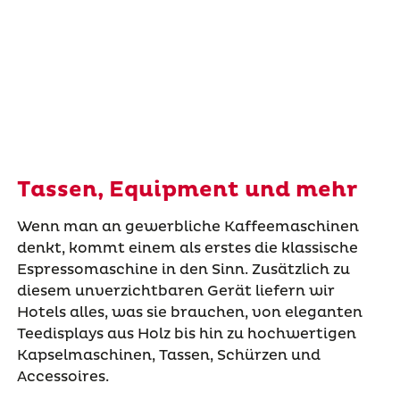
Tassen, Equipment und mehr
Wenn man an gewerbliche Kaffeemaschinen
denkt, kommt einem als erstes die klassische
Espressomaschine in den Sinn. Zusätzlich zu
diesem unverzichtbaren Gerät liefern wir
Hotels alles, was sie brauchen, von eleganten
Teedisplays aus Holz bis hin zu hochwertigen
Kapselmaschinen, Tassen, Schürzen und
Accessoires.