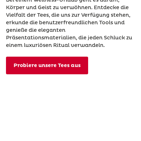
Körper und Geist zu verwöhnen. Entdecke die
Vielfalt der Tees, die uns zur Verfügung stehen,
erkunde die benutzerfreundlichen Tools und
genieße die eleganten
Präsentationsmaterialien, die jeden Schluck zu
einem luxuriösen Ritual verwandeln.
Probiere unsere Tees aus