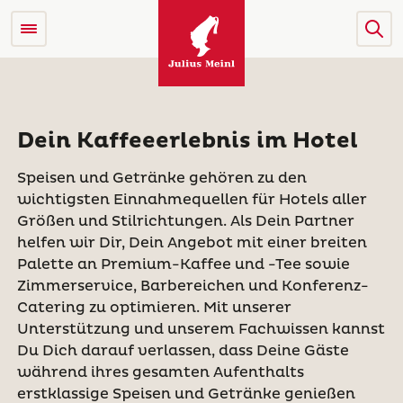
Dein Kaffeeerlebnis im Hotel
Speisen und Getränke gehören zu den
wichtigsten Einnahmequellen für Hotels aller
Größen und Stilrichtungen. Als Dein Partner
helfen wir Dir, Dein Angebot mit einer breiten
Palette an Premium-Kaffee und -Tee sowie
Zimmerservice, Barbereichen und Konferenz-
Catering zu optimieren. Mit unserer
Unterstützung und unserem Fachwissen kannst
Du Dich darauf verlassen, dass Deine Gäste
während ihres gesamten Aufenthalts
erstklassige Speisen und Getränke genießen