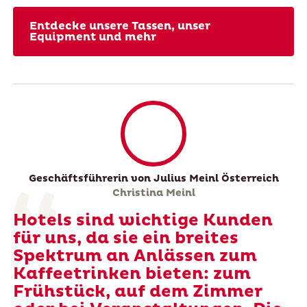
Entdecke unsere Tassen, unser
Equipment und mehr
Geschäftsführerin von Julius Meinl Österreich
Christina Meinl
Hotels sind wichtige Kunden
für uns, da sie ein breites
Spektrum an Anlässen zum
Kaffeetrinken bieten: zum
Frühstück, auf dem Zimmer