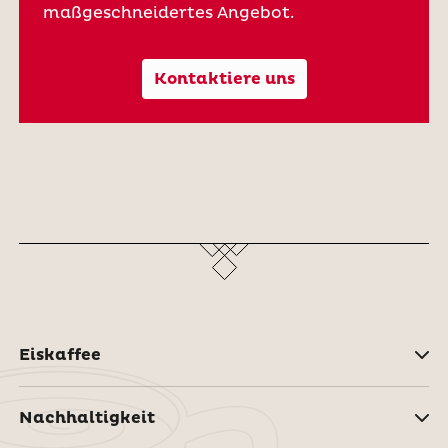
maßgeschneidertes Angebot.
Kontaktiere uns
Eiskaffee
Nachhaltigkeit