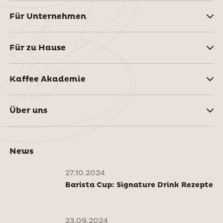
Für Unternehmen
Für zu Hause
Kaffee Akademie
Über uns
News
27.10.2024
Barista Cup: Signature Drink Rezepte
23.09.2024