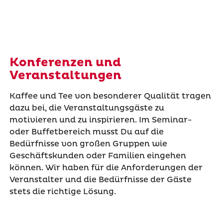
Konferenzen und
Veranstaltungen
Kaffee und Tee von besonderer Qualität tragen
dazu bei, die Veranstaltungsgäste zu
motivieren und zu inspirieren. Im Seminar-
oder Buffetbereich musst Du auf die
Bedürfnisse von großen Gruppen wie
Geschäftskunden oder Familien eingehen
können. Wir haben für die Anforderungen der
Veranstalter und die Bedürfnisse der Gäste
stets die richtige Lösung.