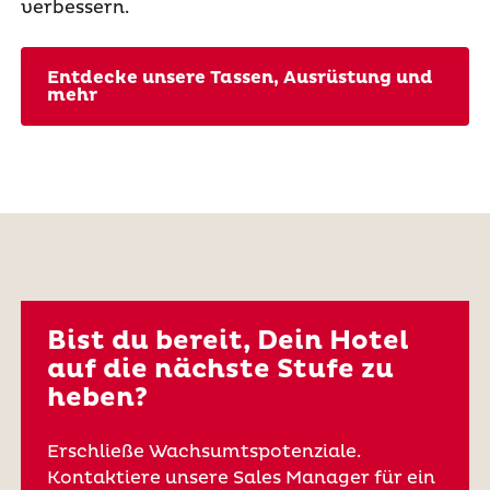
verbessern.
Entdecke unsere Tassen, Ausrüstung und
mehr
Bist du bereit, Dein Hotel
auf die nächste Stufe zu
heben?
Erschließe Wachsumtspotenziale.
Kontaktiere unsere Sales Manager für ein