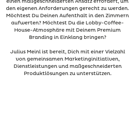
einen maßgeschneiderten Ansatz erfordert, um
den eigenen Anforderungen gerecht zu werden.
Möchtest Du Deinen Aufenthalt in den Zimmern
aufwerten? Möchtest Du die Lobby-Coffee-
House-Atmosphäre mit Deinem Premium
Branding in Einklang bringen?
Julius Meinl ist bereit, Dich mit einer Vielzahl
von gemeinsamen Marketinginitiativen,
Dienstleistungen und maßgeschneiderten
Produktlösungen zu unterstützen.