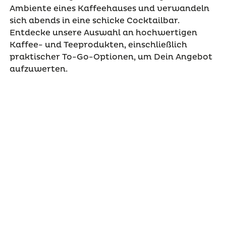
Ambiente eines Kaffeehauses und verwandeln
sich abends in eine schicke Cocktailbar.
Entdecke unsere Auswahl an hochwertigen
Kaffee- und Teeprodukten, einschließlich
praktischer To-Go-Optionen, um Dein Angebot
aufzuwerten.