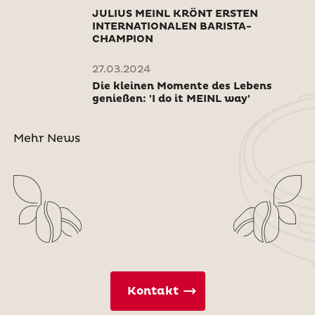
JULIUS MEINL KRÖNT ERSTEN
INTERNATIONALEN BARISTA-
CHAMPION
27.03.2024
Die kleinen Momente des Lebens
genießen: 'I do it MEINL way'
Mehr News
Kontakt