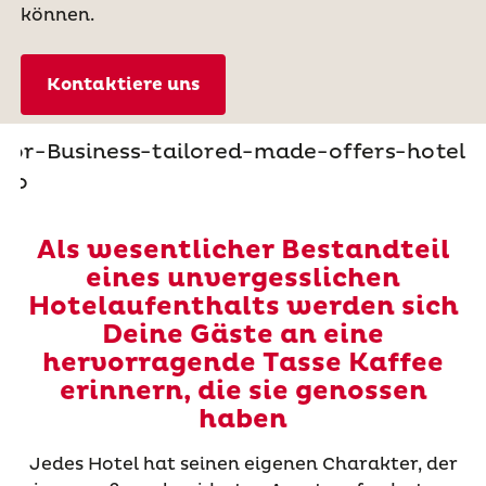
können.
Kontaktiere uns
Als wesentlicher Bestandteil
eines unvergesslichen
Hotelaufenthalts werden sich
Deine Gäste an eine
hervorragende Tasse Kaffee
erinnern, die sie genossen
haben
Jedes Hotel hat seinen eigenen Charakter, der