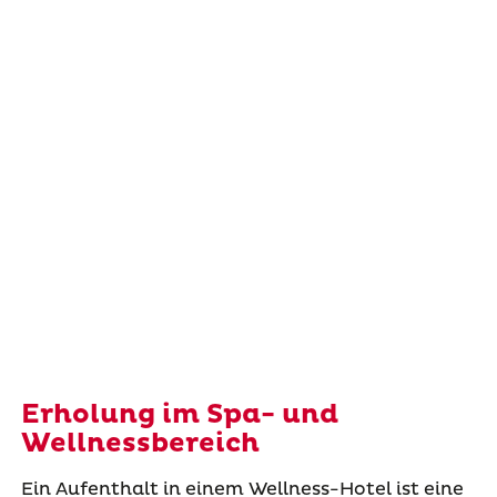
Erholung im Spa- und
Wellnessbereich
Ein Aufenthalt in einem Wellness-Hotel ist eine