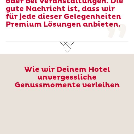
oder bei Veranstaltungen. Die
gute Nachricht ist, dass wir
für jede dieser Gelegenheiten
Premium Lösungen anbieten.
Wie wir Deinem Hotel
unvergessliche
Genussmomente verleihen