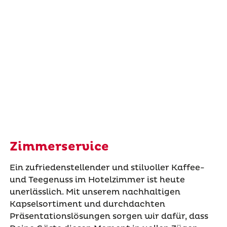
Zimmerservice
Ein zufriedenstellender und stilvoller Kaffee-
und Teegenuss im Hotelzimmer ist heute
unerlässlich. Mit unserem nachhaltigen
Kapselsortiment und durchdachten
Präsentationslösungen sorgen wir dafür, dass