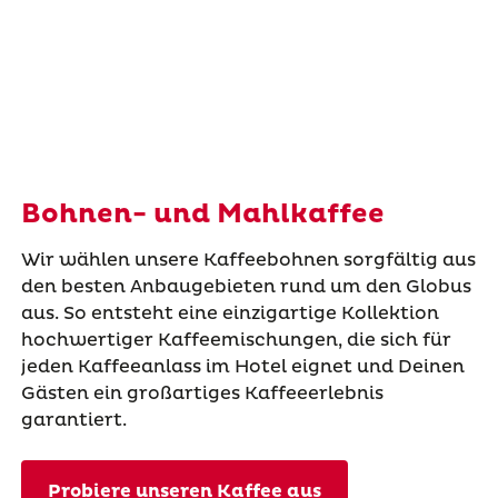
Bohnen- und Mahlkaffee
Wir wählen unsere Kaffeebohnen sorgfältig aus
den besten Anbaugebieten rund um den Globus
aus. So entsteht eine einzigartige Kollektion
hochwertiger Kaffeemischungen, die sich für
jeden Kaffeeanlass im Hotel eignet und Deinen
Gästen ein großartiges Kaffeeerlebnis
garantiert.
Probiere unseren Kaffee aus