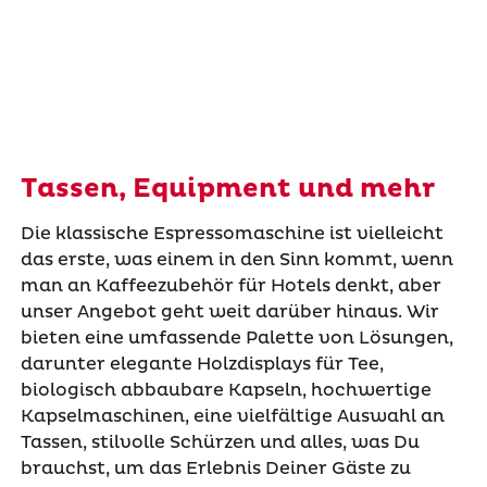
Tassen, Equipment und mehr
Die klassische Espressomaschine ist vielleicht
das erste, was einem in den Sinn kommt, wenn
man an Kaffeezubehör für Hotels denkt, aber
unser Angebot geht weit darüber hinaus. Wir
bieten eine umfassende Palette von Lösungen,
darunter elegante Holzdisplays für Tee,
biologisch abbaubare Kapseln, hochwertige
Kapselmaschinen, eine vielfältige Auswahl an
Tassen, stilvolle Schürzen und alles, was Du
brauchst, um das Erlebnis Deiner Gäste zu