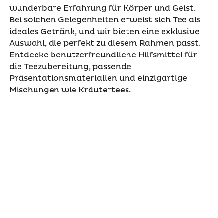
wunderbare Erfahrung für Körper und Geist.
Bei solchen Gelegenheiten erweist sich Tee als
ideales Getränk, und wir bieten eine exklusive
Auswahl, die perfekt zu diesem Rahmen passt.
Entdecke benutzerfreundliche Hilfsmittel für
die Teezubereitung, passende
Präsentationsmaterialien und einzigartige
Mischungen wie Kräutertees.