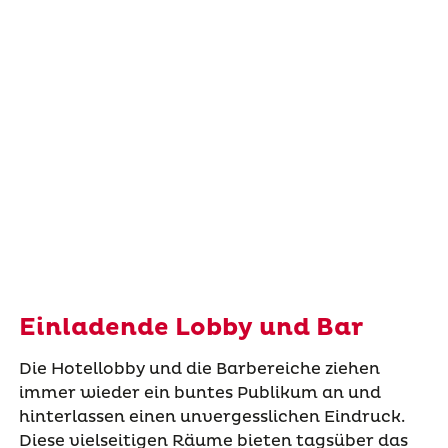
Einladende Lobby und Bar
Die Hotellobby und die Barbereiche ziehen
immer wieder ein buntes Publikum an und
hinterlassen einen unvergesslichen Eindruck.
Diese vielseitigen Räume bieten tagsüber das