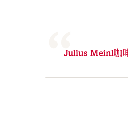
Julius Me