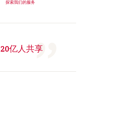
探索我们的服务
过20亿人共享