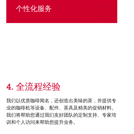
个性化服务
4. 全流程经验
我们以优质咖啡闻名，还创造出美味的茶，并提供专
业的咖啡机等设备、配件、茶具及精美的促销材料。
我们将帮助您通过我们友好团队的定制支持、专家培
训和个人访问来帮助您提升业务。