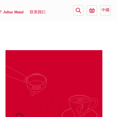
中國
 Julius Meinl
联系我们