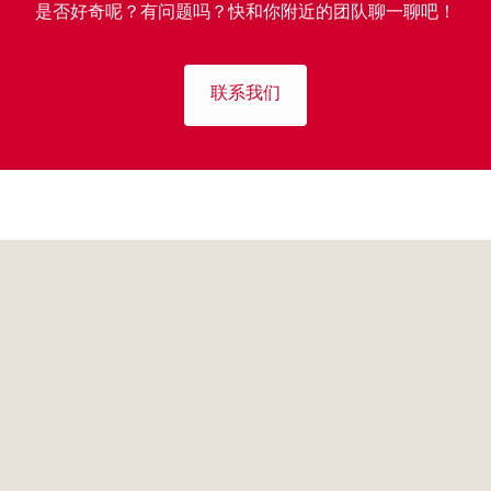
是否好奇呢？有问题吗？快和你附近的团队聊一聊吧！
联系我们