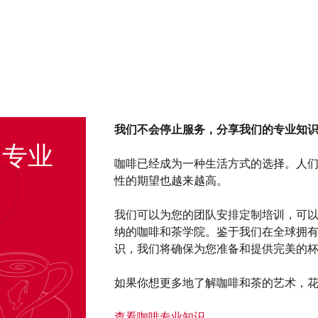
我们不会停止服务，分享我们的专业知
的专业
咖啡已经成为一种生活方式的选择。人
性的期望也越来越高。
我们可以为您的团队安排定制培训，可
纳的咖啡和茶学院。鉴于我们在全球拥有超
识，我们将确保为您准备和提供完美的
如果你想更多地了解咖啡和茶的艺术，花