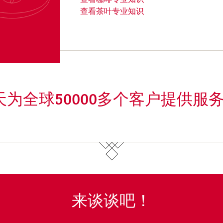
查看咖啡专业知识
查看茶叶专业知识
inl每天为全球50000多个客户提供服
来谈谈吧！