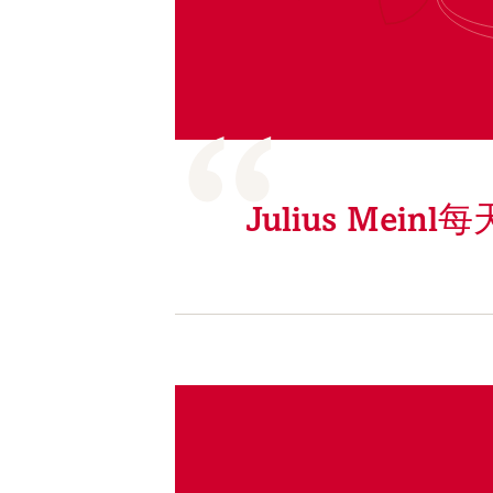
Julius Me