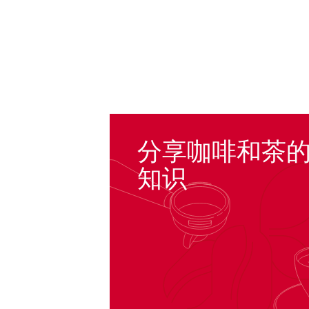
分享咖啡和茶
知识