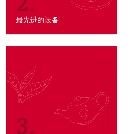
2.
最先进的设备
3.