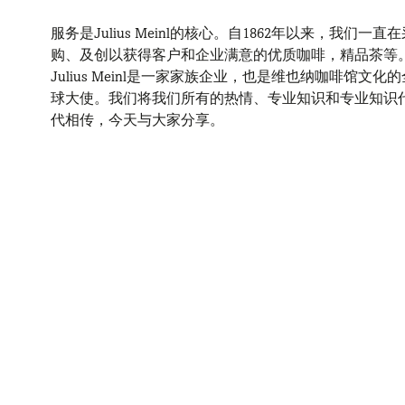
服务是Julius Meinl的核心。自1862年以来，我们一直
购、及创以获得客户和企业满意的优质咖啡，精品茶等
Julius Meinl是一家家族企业，也是维也纳咖啡馆文化的
球大使。我们将我们所有的热情、专业知识和专业知识
代相传，今天与大家分享。