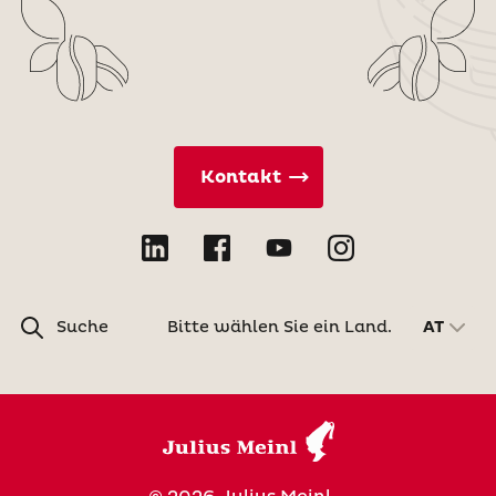
Kontakt
Suche
Bitte wählen Sie ein Land.
AT