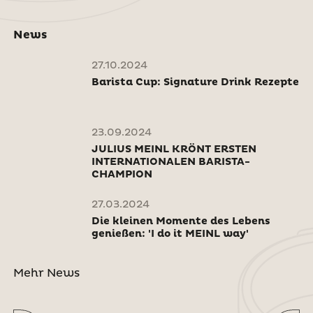
News
27.10.2024
Barista Cup: Signature Drink Rezepte
23.09.2024
JULIUS MEINL KRÖNT ERSTEN
INTERNATIONALEN BARISTA-
CHAMPION
27.03.2024
Die kleinen Momente des Lebens
genießen: 'I do it MEINL way'
Mehr News