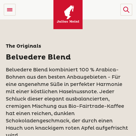
The Originals
Belvedere Blend
Belvedere Blend kombiniert 100 % Arabica-
Bohnen aus den besten Anbaugebieten - Für
eine angenehme Süße in perfekter Harmonie
mit einer köstlichen Haselnussnote. Jeder
Schluck dieser elegant ausbalancierten,
cremigen Mischung aus Bio-Fairtrade-Kaffee
hat einen reichen, dunklen
Schokoladengeschmack, der durch einen
Hauch von knackigem roten Apfel aufgefrischt
wird.