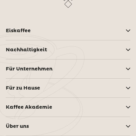
Eiskaffee
Nachhaltigkeit
Für Unternehmen
Für zu Hause
Kaffee Akademie
Über uns